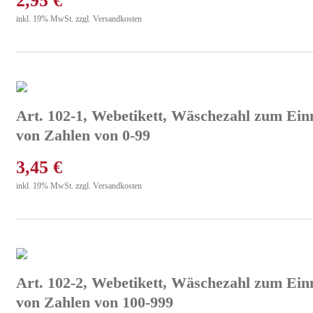
2,95
€
inkl. 19% MwSt. zzgl. Versandkosten
Art. 102-1, Webetikett, Wäschezahl zum Ein
von Zahlen von 0-99
3,45
€
inkl. 19% MwSt. zzgl. Versandkosten
Art. 102-2, Webetikett, Wäschezahl zum Ein
von Zahlen von 100-999