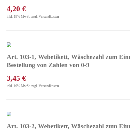
4,20
€
inkl. 19% MwSt. zzgl. Versandkosten
Art. 103-1, Webetikett, Wäschezahl zum Ein
Bestellung von Zahlen von 0-9
3,45
€
inkl. 19% MwSt. zzgl. Versandkosten
Art. 103-2, Webetikett, Wäschezahl zum Einn