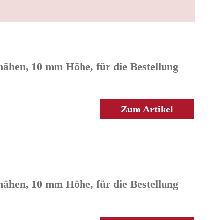
nähen, 10 mm Höhe, für die Bestellung
Zum Artikel
nähen, 10 mm Höhe, für die Bestellung