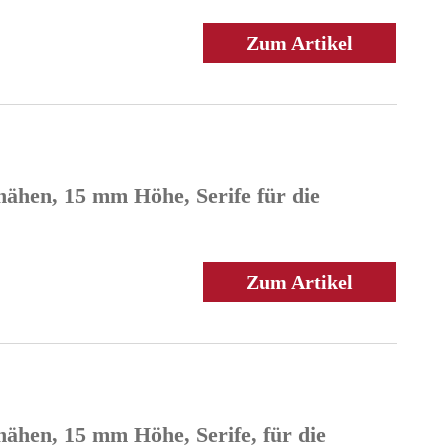
Zum Artikel
nähen, 15 mm Höhe, Serife für die
Zum Artikel
ähen, 15 mm Höhe, Serife, für die