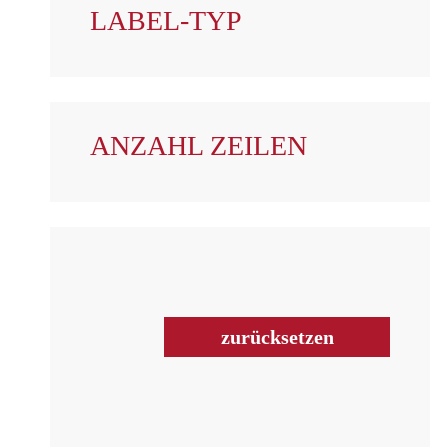
LABEL-TYP
ANZAHL ZEILEN
zurücksetzen