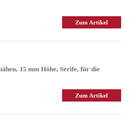
Zum Artikel
ähen, 15 mm Höhe, Serife, für die
Zum Artikel