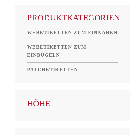
PRODUKTKATEGORIEN
WEBETIKETTEN ZUM EINNÄHEN
WEBETIKETTEN ZUM
EINBÜGELN
PATCHETIKETTEN
HÖHE