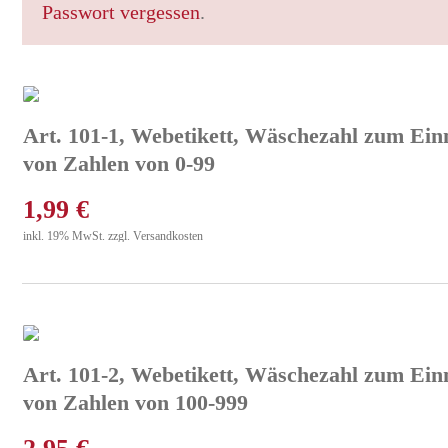
Passwort vergessen
.
Art. 101-1, Webetikett, Wäschezahl zum Ein
von Zahlen von 0-99
1,99
€
inkl. 19% MwSt. zzgl. Versandkosten
Art. 101-2, Webetikett, Wäschezahl zum Ein
von Zahlen von 100-999