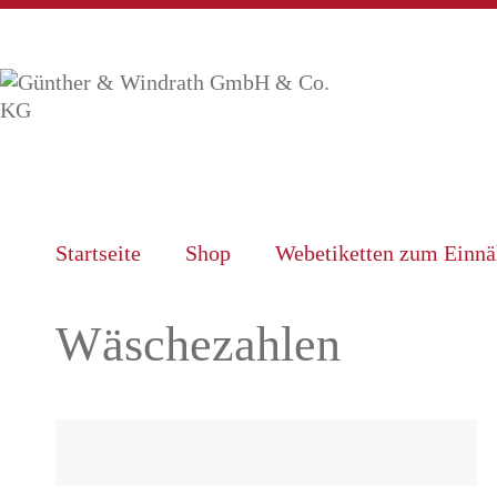
Startseite
Shop
Webetiketten zum Einn
Wäschezahlen