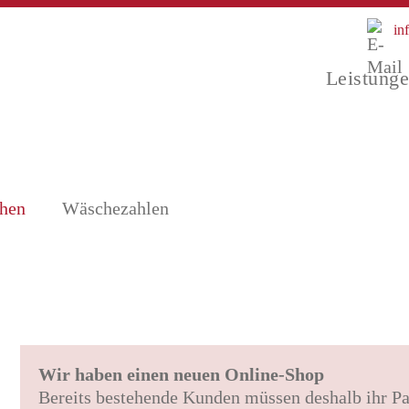
in
Leistung
ähen
Wäschezahlen
Wir haben einen neuen Online-Shop
Bereits bestehende Kunden müssen deshalb ihr Pas