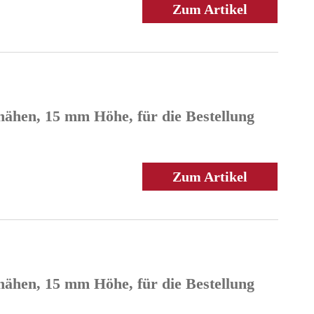
Zum Artikel
nähen, 15 mm Höhe, für die Bestellung
Zum Artikel
nähen, 15 mm Höhe, für die Bestellung