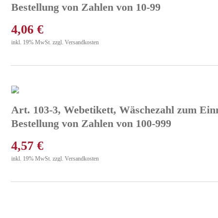
Bestellung von Zahlen von 10-99
4,06
€
inkl. 19% MwSt. zzgl. Versandkosten
Art. 103-3, Webetikett, Wäschezahl zum Einn
Bestellung von Zahlen von 100-999
4,57
€
inkl. 19% MwSt. zzgl. Versandkosten