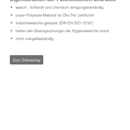
wasch-, lichtecht und chemisch reinigungsbeständig
unser Polyester-Material ist Öko-Tex zertifiziert
Industriewäsche getestet (DIN EN ISO 15797)
halten den Beanspruchungen der Hygienewäsche stand
nicht mangelbeständig
Zum Onlineshop