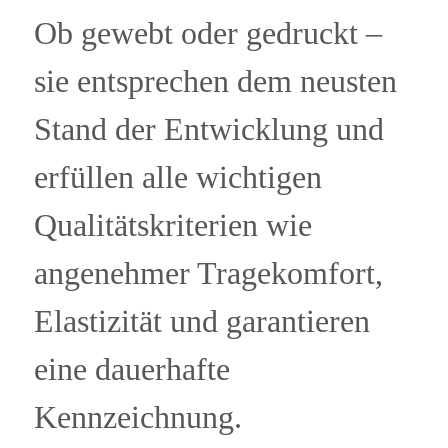
Ob gewebt oder gedruckt –
sie entsprechen dem neusten
Stand der Entwicklung und
erfüllen alle wichtigen
Qualitätskriterien wie
angenehmer Tragekomfort,
Elastizität und garantieren
eine dauerhafte
Kennzeichnung.