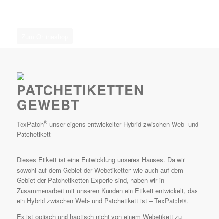
Zum Onlineshop
PATCHETIKETTEN
GEWEBT
®
TexPatch
unser eigens entwickelter Hybrid zwischen Web- und
Patchetikett
Dieses Etikett ist eine Entwicklung unseres Hauses. Da wir
sowohl auf dem Gebiet der Webetiketten wie auch auf dem
Gebiet der Patchetiketten Experte sind, haben wir in
Zusammenarbeit mit unseren Kunden ein Etikett entwickelt, das
ein Hybrid zwischen Web- und Patchetikett ist – TexPatch®.
Es ist optisch und haptisch nicht von einem Webetikett zu