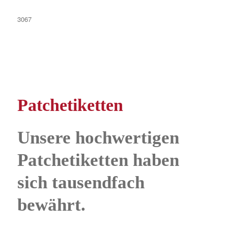
3067
Patchetiketten
Unsere hochwertigen
Patchetiketten haben
sich tausendfach
bewährt.