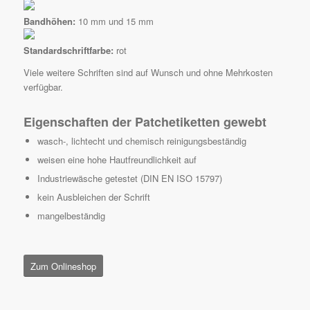
Bandhöhen:
10 mm und 15 mm
Standardschriftfarbe:
rot
Viele weitere Schriften sind auf Wunsch und ohne Mehrkosten
verfügbar.
Eigenschaften der Patchetiketten gewebt
wasch-, lichtecht und chemisch reinigungsbeständig
weisen eine hohe Hautfreundlichkeit auf
Industriewäsche getestet (DIN EN ISO 15797)
kein Ausbleichen der Schrift
mangelbeständig
Zum Onlineshop