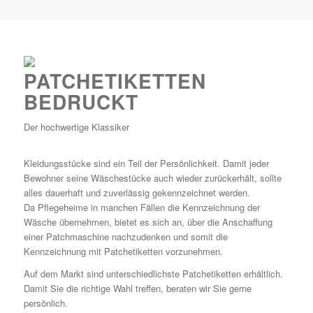
PATCHETIKETTEN
BEDRUCKT
Der hochwertige Klassiker
Kleidungsstücke sind ein Teil der Persönlichkeit. Damit jeder
Bewohner seine Wäschestücke auch wieder zurückerhält, sollte
alles dauerhaft und zuverlässig gekennzeichnet werden.
Da Pflegeheime in manchen Fällen die Kennzeichnung der
Wäsche übernehmen, bietet es sich an, über die Anschaffung
einer Patchmaschine nachzudenken und somit die
Kennzeichnung mit Patchetiketten vorzunehmen.
Auf dem Markt sind unterschiedlichste Patchetiketten erhältlich.
Damit Sie die richtige Wahl treffen, beraten wir Sie gerne
persönlich.