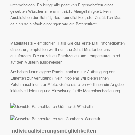
unterscheiden. Es bringt alle positiven Eigenschaften eines
gewebten Wäschenamens mit sich: Mangelfähigkeit, kein
Ausbleichen der Schrift, Hautfreundlichkeit, etc. Zusätzlich lässt
es sich so einfach einbringen wie ein Patchetikett.
Materialtests – empfohlen: Falls Sie das erste Mal Patchetiketten
einsetzen, empfehlen wir Ihnen, zunächst Muster bei uns
anzufordern. Die einzelnen Patchzeiten und -temperaturen sind
auf den Mustern ausgewiesen.
Sie haben keine eigene Patchmaschine zur Aufbringung der
Etiketten zur Verfügung? Kein Problem! Wir bieten Ihnen
Patchmaschinen zur Miete
. Gerne erstellen wir Ihnen ein Angebot
inklusive Lieferung und Einweisung in die Maschinenbedienung.
Individualisierungs­möglichkeiten