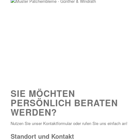
SIE MÖCHTEN
PERSÖNLICH BERATEN
WERDEN?
Nutzen Sie unser Kontaktformular oder rufen Sie uns einfach an!
Standort und Kontakt