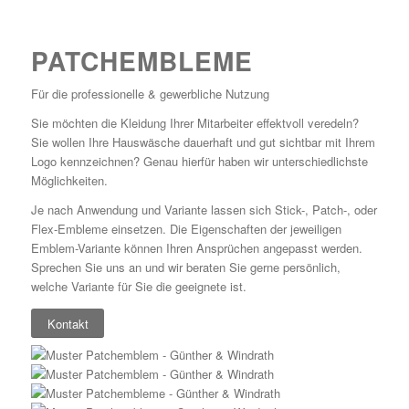
PATCHEMBLEME
Für die professionelle & gewerbliche Nutzung
Sie möchten die Kleidung Ihrer Mitarbeiter effektvoll veredeln?
Sie wollen Ihre Hauswäsche dauerhaft und gut sichtbar mit Ihrem
Logo kennzeichnen? Genau hierfür haben wir unterschiedlichste
Möglichkeiten.
Je nach Anwendung und Variante lassen sich Stick-, Patch-, oder
Flex-Embleme einsetzen. Die Eigenschaften der jeweiligen
Emblem-Variante können Ihren Ansprüchen angepasst werden.
Sprechen Sie uns an und wir beraten Sie gerne persönlich,
welche Variante für Sie die geeignete ist.
Kontakt