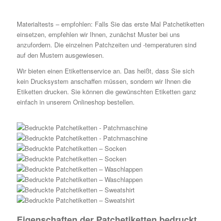
Materialtests – empfohlen: Falls Sie das erste Mal Patchetiketten
einsetzen, empfehlen wir Ihnen, zunächst Muster bei uns
anzufordern. Die einzelnen Patchzeiten und -temperaturen sind
auf den Mustern ausgewiesen.
Wir bieten einen
Etikettenservice
an. Das heißt, dass Sie sich
kein Drucksystem anschaffen müssen, sondern wir Ihnen die
Etiketten drucken. Sie können die gewünschten Etiketten ganz
einfach in unserem Onlineshop bestellen.
Eigenschaften der Patchetiketten bedruckt