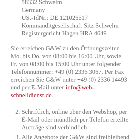
58332 Schwelm
Germany
USt-IdNr.: DE 121026517
Kommanditgesellschaft Sitz Schwelm
Registergericht Hagen HRA 4649
Sie erreichen G&W zu den Öffnungszeiten
Mo. bis Do. von 08:00 bis 16:00 Uhr, sowie
Fr. von 08:00 bis 15:00 Uhr unter folgender
Telefonnummer: +49 (0) 2336 3067. Per Fax
erreichen Sie G&W unter +49 (0) 2336 14493
und per E-Mail unter
info@web-
schnelldienst.de
.
Schriftlich, online über den Webshop, per
E-Mail oder mündlich per Telefon erteilte
Aufträge sind verbindlich.
Alle Angebote der G&W sind freibleibend