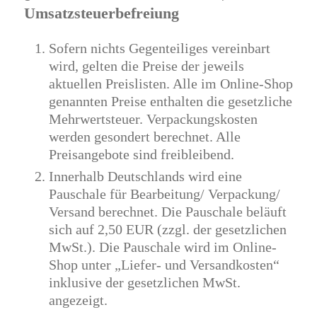
Umsatzsteuerbefreiung
Sofern nichts Gegenteiliges vereinbart
wird, gelten die Preise der jeweils
aktuellen Preislisten. Alle im Online-Shop
genannten Preise enthalten die gesetzliche
Mehrwertsteuer. Verpackungskosten
werden gesondert berechnet. Alle
Preisangebote sind freibleibend.
Innerhalb Deutschlands wird eine
Pauschale für Bearbeitung/ Verpackung/
Versand berechnet. Die Pauschale beläuft
sich auf 2,50 EUR (zzgl. der gesetzlichen
MwSt.). Die Pauschale wird im Online-
Shop unter „Liefer- und Versandkosten“
inklusive der gesetzlichen MwSt.
angezeigt.