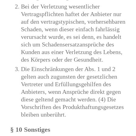
Bei der Verletzung wesentlicher
Vertragspflichten haftet der Anbieter nur
auf den vertragstypischen, vorhersehbaren
Schaden, wenn dieser einfach fahrlässig
verursacht wurde, es sei denn, es handelt
sich um Schadensersatzansprüche des
Kunden aus einer Verletzung des Lebens,
des Körpers oder der Gesundheit.
Die Einschränkungen der Abs. 1 und 2
gelten auch zugunsten der gesetzlichen
Vertreter und Erfüllungsgehilfen des
Anbieters, wenn Ansprüche direkt gegen
diese geltend gemacht werden. (4) Die
Vorschriften des Produkthaftungsgesetzes
bleiben unberührt.
§ 10 Sonstiges