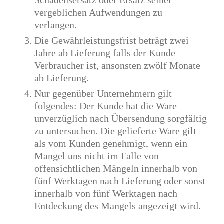
Schadensersatz oder Ersatz seiner
vergeblichen Aufwendungen zu
verlangen.
Die Gewährleistungsfrist beträgt zwei
Jahre ab Lieferung falls der Kunde
Verbraucher ist, ansonsten zwölf Monate
ab Lieferung.
Nur gegenüber Unternehmern gilt
folgendes: Der Kunde hat die Ware
unverzüglich nach Übersendung sorgfältig
zu untersuchen. Die gelieferte Ware gilt
als vom Kunden genehmigt, wenn ein
Mangel uns nicht im Falle von
offensichtlichen Mängeln innerhalb von
fünf Werktagen nach Lieferung oder sonst
innerhalb von fünf Werktagen nach
Entdeckung des Mangels angezeigt wird.