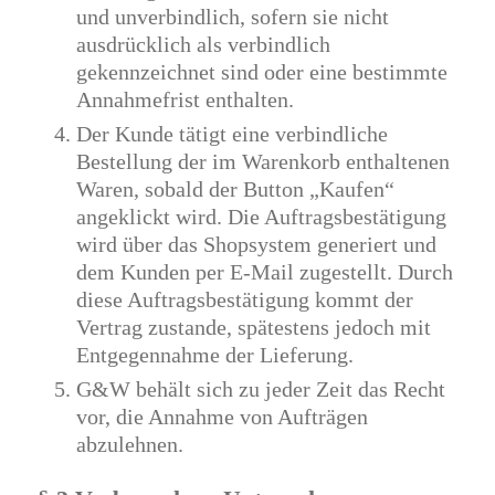
und unverbindlich, sofern sie nicht
ausdrücklich als verbindlich
gekennzeichnet sind oder eine bestimmte
Annahmefrist enthalten.
Der Kunde tätigt eine verbindliche
Bestellung der im Warenkorb enthaltenen
Waren, sobald der Button „Kaufen“
angeklickt wird. Die Auftragsbestätigung
wird über das Shopsystem generiert und
dem Kunden per E-Mail zugestellt. Durch
diese Auftragsbestätigung kommt der
Vertrag zustande, spätestens jedoch mit
Entgegennahme der Lieferung.
G&W behält sich zu jeder Zeit das Recht
vor, die Annahme von Aufträgen
abzulehnen.