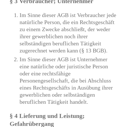
§ 3 Verbraucher; Unternehmer
Im Sinne dieser AGB ist Verbraucher jede
natürliche Person, die ein Rechtsgeschäft
zu einem Zwecke abschließt, der weder
ihrer gewerblichen noch ihrer
selbständigen beruflichen Tätigkeit
zugerechnet werden kann (§ 13 BGB).
Im Sinne dieser AGB ist Unternehmer
eine natürliche oder juristische Person
oder eine rechtsfähige
Personengesellschaft, die bei Abschluss
eines Rechtsgeschäfts in Ausübung ihrer
gewerblichen oder selbständigen
beruflichen Tätigkeit handelt.
§ 4 Lieferung und Leistung;
Gefahrübergang