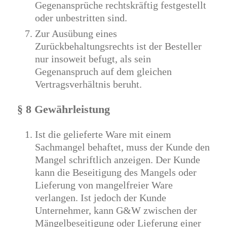
Gegenansprüche rechtskräftig festgestellt
oder unbestritten sind.
Zur Ausübung eines
Zurückbehaltungsrechts ist der Besteller
nur insoweit befugt, als sein
Gegenanspruch auf dem gleichen
Vertragsverhältnis beruht.
§ 8 Gewährleistung
Ist die gelieferte Ware mit einem
Sachmangel behaftet, muss der Kunde den
Mangel schriftlich anzeigen. Der Kunde
kann die Beseitigung des Mangels oder
Lieferung von mangelfreier Ware
verlangen. Ist jedoch der Kunde
Unternehmer, kann G&W zwischen der
Mängelbeseitigung oder Lieferung einer