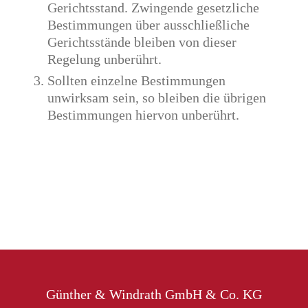
Gerichtsstand. Zwingende gesetzliche
Bestimmungen über ausschließliche
Gerichtsstände bleiben von dieser
Regelung unberührt.
Sollten einzelne Bestimmungen
unwirksam sein, so bleiben die übrigen
Bestimmungen hiervon unberührt.
Günther & Windrath GmbH & Co. KG