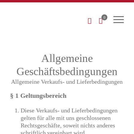
0
Allgemeine
Geschäftsbedingungen
Allgemeine Verkaufs- und Lieferbedingungen
§ 1 Geltungsbereich
Diese Verkaufs- und Lieferbedingungen
gelten für alle mit uns geschlossenen
Rechtsgeschäfte, soweit nichts anderes
schriftlich vereinbart wird.