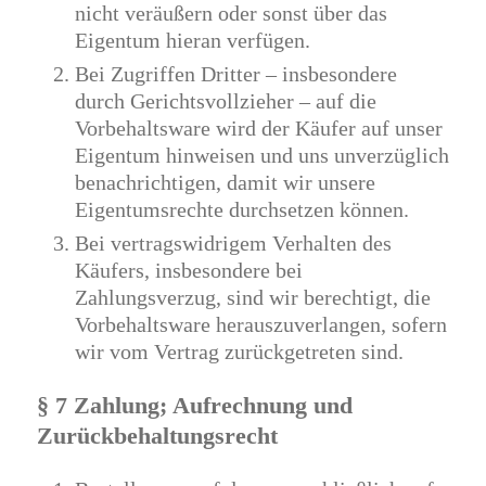
nicht veräußern oder sonst über das
Eigentum hieran verfügen.
Bei Zugriffen Dritter – insbesondere
durch Gerichtsvollzieher – auf die
Vorbehaltsware wird der Käufer auf unser
Eigentum hinweisen und uns unverzüglich
benachrichtigen, damit wir unsere
Eigentumsrechte durchsetzen können.
Bei vertragswidrigem Verhalten des
Käufers, insbesondere bei
Zahlungsverzug, sind wir berechtigt, die
Vorbehaltsware herauszuverlangen, sofern
wir vom Vertrag zurückgetreten sind.
§ 7 Zahlung; Aufrechnung und
Zurückbehaltungsrecht