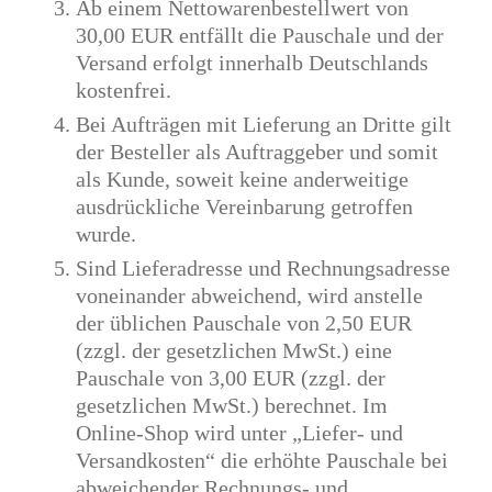
Ab einem Nettowarenbestellwert von
30,00 EUR entfällt die Pauschale und der
Versand erfolgt innerhalb Deutschlands
kostenfrei.
Bei Aufträgen mit Lieferung an Dritte gilt
der Besteller als Auftraggeber und somit
als Kunde, soweit keine anderweitige
ausdrückliche Vereinbarung getroffen
wurde.
Sind Lieferadresse und Rechnungsadresse
voneinander abweichend, wird anstelle
der üblichen Pauschale von 2,50 EUR
(zzgl. der gesetzlichen MwSt.) eine
Pauschale von 3,00 EUR (zzgl. der
gesetzlichen MwSt.) berechnet. Im
Online-Shop wird unter „Liefer- und
Versandkosten“ die erhöhte Pauschale bei
abweichender Rechnungs- und