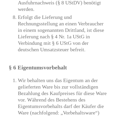
Ausfuhrnachweis (§ 8 UStDV) benötigt
werden.
Erfolgt die Lieferung und
Rechnungsstellung an einen Verbraucher
in einem sogenannten Drittland, ist diese
Lieferung nach § 4 Nr. 1a UStG in
Verbindung mit § 6 UStG von der
deutschen Umsatzsteuer befreit.
§ 6 Eigentumsvorbehalt
Wir behalten uns das Eigentum an der
gelieferten Ware bis zur vollständigen
Bezahlung des Kaufpreises für diese Ware
vor. Während des Bestehens des
Eigentumsvorbehalts darf der Käufer die
Ware (nachfolgend: „Vorbehaltsware“)