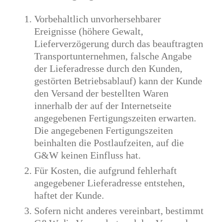
Vorbehaltlich unvorhersehbarer
Ereignisse (höhere Gewalt,
Lieferverzögerung durch das beauftragten
Transportunternehmen, falsche Angabe
der Lieferadresse durch den Kunden,
gestörten Betriebsablauf) kann der Kunde
den Versand der bestellten Waren
innerhalb der auf der Internetseite
angegebenen Fertigungszeiten erwarten.
Die angegebenen Fertigungszeiten
beinhalten die Postlaufzeiten, auf die
G&W keinen Einfluss hat.
Für Kosten, die aufgrund fehlerhaft
angegebener Lieferadresse entstehen,
haftet der Kunde.
Sofern nicht anderes vereinbart, bestimmt