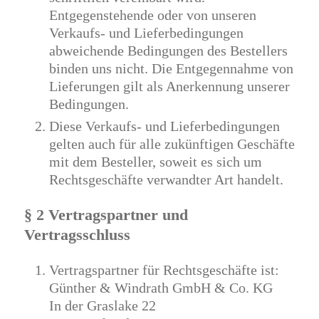
Entgegenstehende oder von unseren
Verkaufs- und Lieferbedingungen
abweichende Bedingungen des Bestellers
binden uns nicht. Die Entgegennahme von
Lieferungen gilt als Anerkennung unserer
Bedingungen.
Diese Verkaufs- und Lieferbedingungen
gelten auch für alle zukünftigen Geschäfte
mit dem Besteller, soweit es sich um
Rechtsgeschäfte verwandter Art handelt.
§ 2 Vertragspartner und
Vertragsschluss
Vertragspartner für Rechtsgeschäfte ist:
Günther & Windrath GmbH & Co. KG
In der Graslake 22