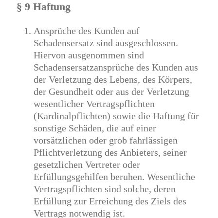
§ 9 Haftung
Ansprüche des Kunden auf
Schadensersatz sind ausgeschlossen.
Hiervon ausgenommen sind
Schadensersatzansprüche des Kunden aus
der Verletzung des Lebens, des Körpers,
der Gesundheit oder aus der Verletzung
wesentlicher Vertragspflichten
(Kardinalpflichten) sowie die Haftung für
sonstige Schäden, die auf einer
vorsätzlichen oder grob fahrlässigen
Pflichtverletzung des Anbieters, seiner
gesetzlichen Vertreter oder
Erfüllungsgehilfen beruhen. Wesentliche
Vertragspflichten sind solche, deren
Erfüllung zur Erreichung des Ziels des
Vertrags notwendig ist.