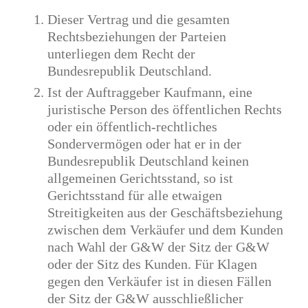
Dieser Vertrag und die gesamten
Rechtsbeziehungen der Parteien
unterliegen dem Recht der
Bundesrepublik Deutschland.
Ist der Auftraggeber Kaufmann, eine
juristische Person des öffentlichen Rechts
oder ein öffentlich-rechtliches
Sondervermögen oder hat er in der
Bundesrepublik Deutschland keinen
allgemeinen Gerichtsstand, so ist
Gerichtsstand für alle etwaigen
Streitigkeiten aus der Geschäftsbeziehung
zwischen dem Verkäufer und dem Kunden
nach Wahl der G&W der Sitz der G&W
oder der Sitz des Kunden. Für Klagen
gegen den Verkäufer ist in diesen Fällen
der Sitz der G&W ausschließlicher