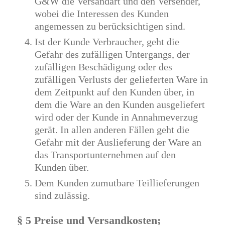
G&W die Versandart und den Versender,
wobei die Interessen des Kunden
angemessen zu berücksichtigen sind.
Ist der Kunde Verbraucher, geht die
Gefahr des zufälligen Untergangs, der
zufälligen Beschädigung oder des
zufälligen Verlusts der gelieferten Ware in
dem Zeitpunkt auf den Kunden über, in
dem die Ware an den Kunden ausgeliefert
wird oder der Kunde in Annahmeverzug
gerät. In allen anderen Fällen geht die
Gefahr mit der Auslieferung der Ware an
das Transportunternehmen auf den
Kunden über.
Dem Kunden zumutbare Teillieferungen
sind zulässig.
§ 5 Preise und Versandkosten;