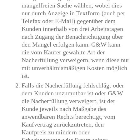
mangelfreien Sache wählen, wobei dies
nur durch Anzeige in Textform (auch per
Telefax oder E-Mail) gegenüber dem
Kunden innerhalb von drei Arbeitstagen
nach Zugang der Benachrichtigung über
den Mangel erfolgen kann. G&W kann
die vom Käufer gewählte Art der
Nacherfüllung verweigern, wenn diese nur
mit unverhältnismäßigen Kosten möglich
ist.
Falls die Nacherfüllung fehlschlägt oder
dem Kunden unzumutbar ist oder G&W
die Nacherfüllung verweigert, ist der
Kunde jeweils nach Maßgabe des
anwendbaren Rechts berechtigt, vom
Kaufvertrag zurückzutreten, den
Kaufpreis zu mindern oder