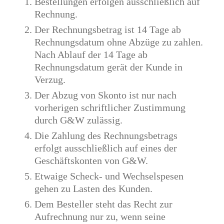
Bestellungen erfolgen ausschließlich auf
Rechnung.
Der Rechnungsbetrag ist 14 Tage ab
Rechnungsdatum ohne Abzüge zu zahlen.
Nach Ablauf der 14 Tage ab
Rechnungsdatum gerät der Kunde in
Verzug.
Der Abzug von Skonto ist nur nach
vorherigen schriftlicher Zustimmung
durch G&W zulässig.
Die Zahlung des Rechnungsbetrags
erfolgt ausschließlich auf eines der
Geschäftskonten von G&W.
Etwaige Scheck- und Wechselspesen
gehen zu Lasten des Kunden.
Dem Besteller steht das Recht zur
Aufrechnung nur zu, wenn seine