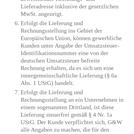
Lieferadresse inklusive der gesetzlichen
MwSt. angezeigt.
Erfolgt die Lieferung und
Rechnungsstellung ins Gebiet der
Europäischen Union, können gewerbliche
Kunden unter Angabe der Umsatzsteuer-
Identifikationsnummer eine von der
deutschen Umsatzsteuer befreite
Rechnung erhalten, da es sich um eine
innergemeinschaftliche Lieferung (§ 6a
Abs. 1 UStG) handelt.
Erfolgt die Lieferung und
Rechnungsstellung an ein Unternehmen in
einem sogenannten Drittland, ist diese
Lieferung steuerfrei gemäß § 4 Nr. 1a
UStG. Der Kunde verpflichtet sich, G&W
alle Angaben zu machen, die für den