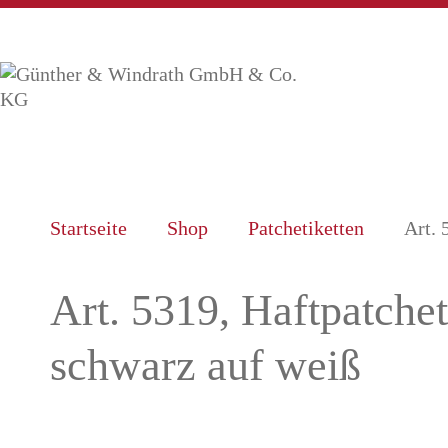
Startseite
Shop
Patchetiketten
Art. 
Art. 5319, Haftpatchet
schwarz auf weiß