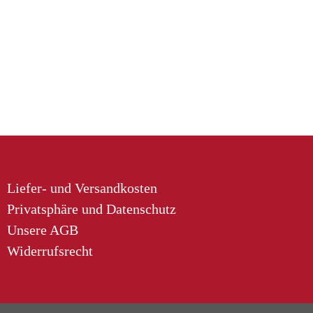
Liefer- und Versandkosten
Privatsphäre und Datenschutz
Unsere AGB
Widerrufsrecht