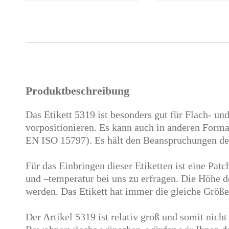
Produktbeschreibung
Das Etikett 5319 ist besonders gut für Flach- un
vorpositionieren. Es kann auch in anderen Forma
EN ISO 15797). Es hält den Beanspruchungen de
Für das Einbringen dieser Etiketten ist eine Patc
und –temperatur bei uns zu erfragen. Die Höhe de
werden. Das Etikett hat immer die gleiche Größe
Der Artikel 5319 ist relativ groß und somit nich