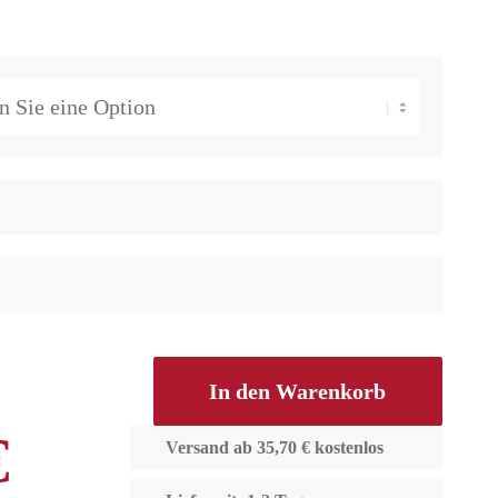
In den Warenkorb
€
Versand ab 35,70 € kostenlos