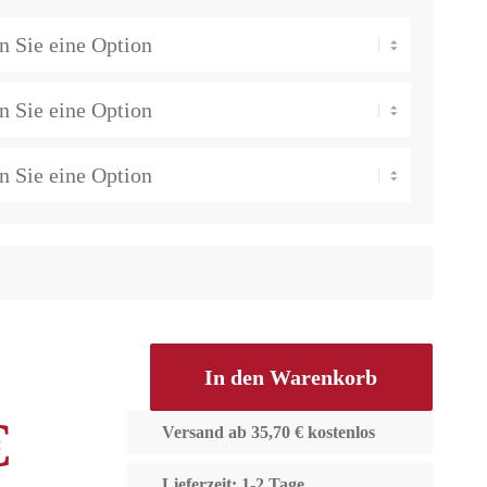
In den Warenkorb
€
Versand ab 35,70 € kostenlos
Lieferzeit: 1-2 Tage