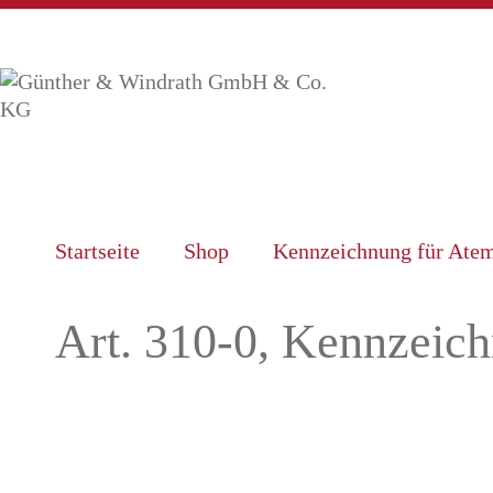
Startseite
Shop
Kennzeichnung für Ate
Art. 310-0, Kennzeic