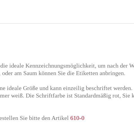
die ideale Kennzeichnungsmöglichkeit, um nach der W
, oder am Saum können Sie die Etiketten anbringen.
e ideale Größe und kann einzeilig beschriftet werden. 
mmer weiß. Die Schriftfarbe ist Standardmäßig rot, Si
stellen Sie bitte den Artikel
610-0