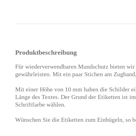
Produktbeschreibung
Für wiederverwendbaren Mundschutz bieten wir 
gewährleisten. Mit ein paar Stichen am Zugband
Mit einer Höhe von 10 mm haben die Schilder ein
Länge des Textes. Der Grund der Etiketten ist i
Schriftfarbe wählen.
Wünschen Sie die Etiketten zum Einbügeln, so be