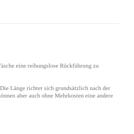
äsche eine reibungslose Rückführung zu
Die Länge richtet sich grundsätzlich nach der
e können aber auch ohne Mehrkosten eine andere