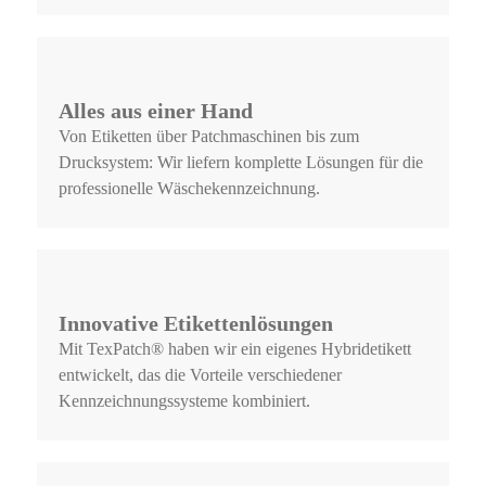
Alles aus einer Hand
Von Etiketten über Patchmaschinen bis zum
Drucksystem: Wir liefern komplette Lösungen für die
professionelle Wäschekennzeichnung.
Innovative Etikettenlösungen
Mit TexPatch® haben wir ein eigenes Hybridetikett
entwickelt, das die Vorteile verschiedener
Kennzeichnungssysteme kombiniert.