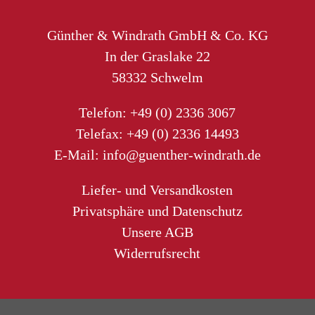
Günther & Windrath GmbH & Co. KG
In der Graslake 22
58332 Schwelm
Telefon:
+49 (0) 2336 3067
Telefax: +49 (0) 2336 14493
E-Mail:
info@guenther-windrath.de
Liefer- und Versandkosten
Privatsphäre und Datenschutz
Unsere AGB
Widerrufsrecht