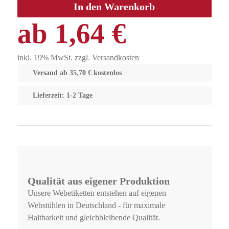
In den Warenkorb
ab
1,64
€
inkl. 19% MwSt. zzgl. Versandkosten
Versand ab 35,70 € kostenlos
Lieferzeit: 1-2 Tage
Qualität aus eigener Produktion
Unsere Webetiketten entstehen auf eigenen
Webstühlen in Deutschland - für maximale
Haltbarkeit und gleichbleibende Qualität.