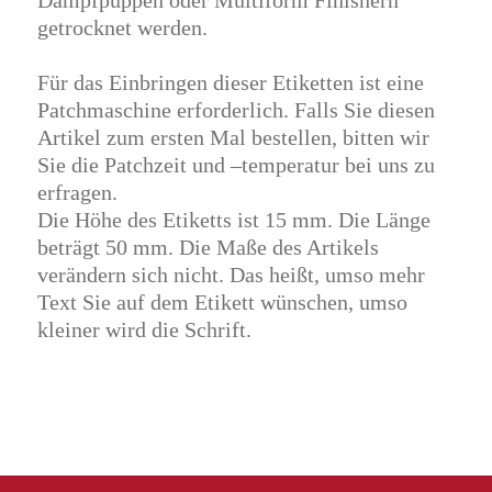
Dampfpuppen oder Multiform Finishern
getrocknet werden.
Für das Einbringen dieser Etiketten ist eine
Patchmaschine erforderlich. Falls Sie diesen
Artikel zum ersten Mal bestellen, bitten wir
Sie die Patchzeit und –temperatur bei uns zu
erfragen.
Die Höhe des Etiketts ist 15 mm. Die Länge
beträgt 50 mm. Die Maße des Artikels
verändern sich nicht. Das heißt, umso mehr
Text Sie auf dem Etikett wünschen, umso
kleiner wird die Schrift.