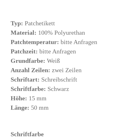
Typ:
Patchetikett
Material:
100% Polyurethan
Patchtemperatur:
bitte Anfragen
Patchzeit:
bitte Anfragen
Grundfarbe:
Weiß
Anzahl Zeilen:
zwei Zeilen
Schriftart:
Schreibschrift
Schriftfarbe:
Schwarz
Höhe:
15 mm
Länge:
50 mm
Schriftfarbe