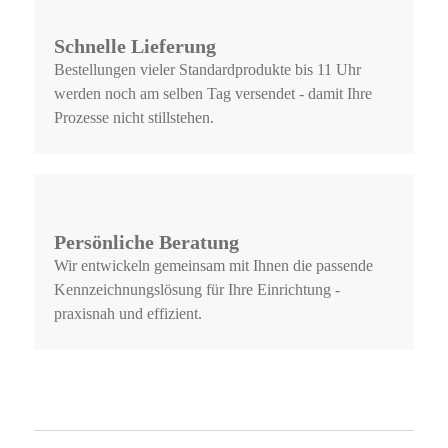
Schnelle Lieferung
Bestellungen vieler Standardprodukte bis 11 Uhr
werden noch am selben Tag versendet - damit Ihre
Prozesse nicht stillstehen.
Persönliche Beratung
Wir entwickeln gemeinsam mit Ihnen die passende
Kennzeichnungslösung für Ihre Einrichtung -
praxisnah und effizient.