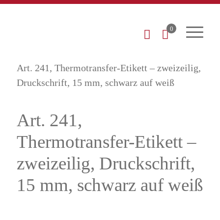
0
Startseite
Shop
Patchetiketten
Art. 241, Thermotransfer-Etikett – zweizeilig,
Druckschrift, 15 mm, schwarz auf weiß
Art. 241,
Thermotransfer-Etikett –
zweizeilig, Druckschrift,
15 mm, schwarz auf weiß