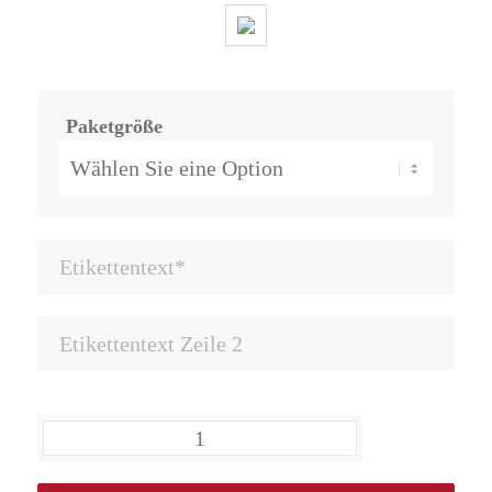
Paketgröße