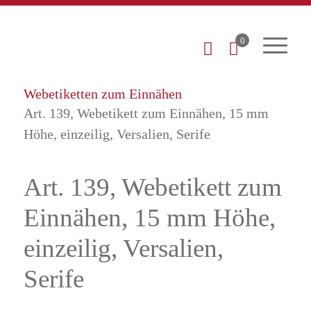
0
Startseite
Shop
Webetiketten zum Einnähen
Art. 139, Webetikett zum Einnähen, 15 mm
Höhe, einzeilig, Versalien, Serife
Art. 139, Webetikett zum
Einnähen, 15 mm Höhe,
einzeilig, Versalien,
Serife