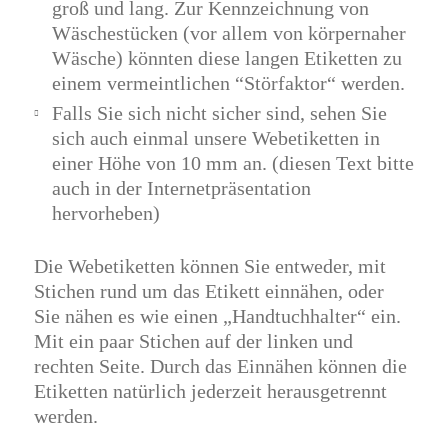
groß und lang. Zur Kennzeichnung von
Wäschestücken (vor allem von körpernaher
Wäsche) könnten diese langen Etiketten zu
einem vermeintlichen “Störfaktor“ werden.
Falls Sie sich nicht sicher sind, sehen Sie
sich auch einmal unsere Webetiketten in
einer Höhe von 10 mm an. (diesen Text bitte
auch in der Internetpräsentation
hervorheben)
Die Webetiketten können Sie entweder, mit
Stichen rund um das Etikett einnähen, oder
Sie nähen es wie einen „Handtuchhalter“ ein.
Mit ein paar Stichen auf der linken und
rechten Seite. Durch das Einnähen können die
Etiketten natürlich jederzeit herausgetrennt
werden.