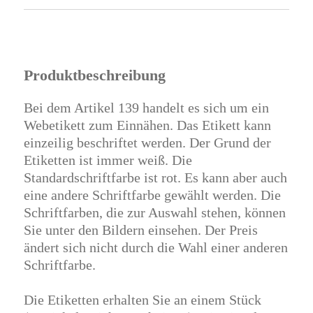
Produktbeschreibung
Bei dem Artikel 139 handelt es sich um ein
Webetikett zum Einnähen. Das Etikett kann
einzeilig beschriftet werden. Der Grund der
Etiketten ist immer weiß. Die
Standardschriftfarbe ist rot. Es kann aber auch
eine andere Schriftfarbe gewählt werden. Die
Schriftfarben, die zur Auswahl stehen, können
Sie unter den Bildern einsehen. Der Preis
ändert sich nicht durch die Wahl einer anderen
Schriftfarbe.
Die Etiketten erhalten Sie an einem Stück