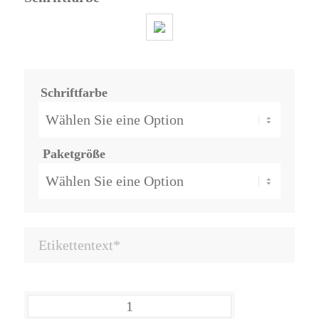
Schriftfarbe
Paketgröße