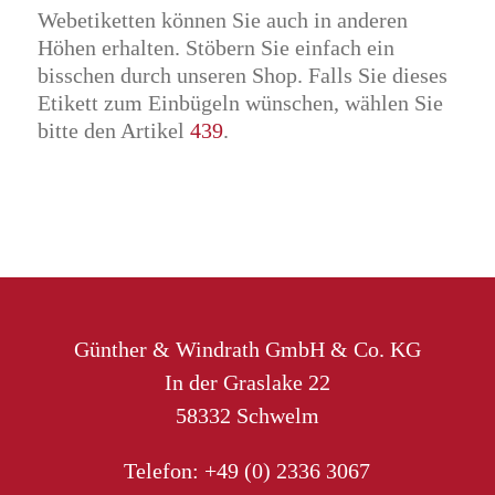
Webetiketten können Sie auch in anderen
Höhen erhalten. Stöbern Sie einfach ein
bisschen durch unseren Shop. Falls Sie dieses
Etikett zum Einbügeln wünschen, wählen Sie
bitte den Artikel
439
.
Günther & Windrath GmbH & Co. KG
In der Graslake 22
58332 Schwelm
Telefon:
+49 (0) 2336 3067