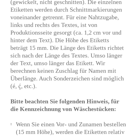
(gewickelt, nicht geschnitten). Die einzelnen
Etiketten werden durch Schnittmarkierungen
voneinander getrennt. Für eine Nahtzugabe,
links und rechts des Textes, ist von
Produktionsseite gesorgt (ca. 1,2 cm vor und
hinter dem Text). Die Höhe des Etiketts
beträgt 15 mm. Die Länge des Etiketts richtet
sich nach der Länge des Textes. Umso länger
der Text, umso länger das Etikett. Wir
berechnen keinen Zuschlag für Namen mit
Überlänge. Auch Sonderzeichen sind möglich
(é, ḉ, etc.).
Bitte beachten Sie folgenden Hinweis, für
die Kennzeichnung von Wäschestücken:
Wenn Sie einen Vor- und Zunamen bestellen
(15 mm Höhe), werden die Etiketten relativ