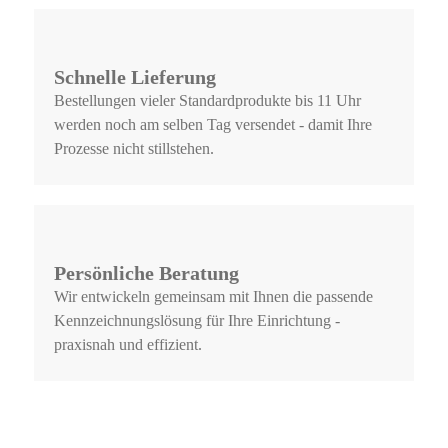
Schnelle Lieferung
Bestellungen vieler Standardprodukte bis 11 Uhr
werden noch am selben Tag versendet - damit Ihre
Prozesse nicht stillstehen.
Persönliche Beratung
Wir entwickeln gemeinsam mit Ihnen die passende
Kennzeichnungslösung für Ihre Einrichtung -
praxisnah und effizient.