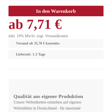
In den Warenkorb
ab
7,71
€
inkl. 19% MwSt. zzgl. Versandkosten
Versand ab 35,70 € kostenlos
Lieferzeit: 1-2 Tage
Qualität aus eigener Produktion
Unsere Webetiketten entstehen auf eigenen
Webstühlen in Deutschland - für maximale