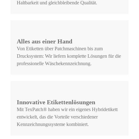
Haltbarkeit und gleichbleibende Qualität.
Alles aus einer Hand
Von Etiketten über Patchmaschinen bis zum
Drucksystem: Wir liefern komplette Lösungen für die
professionelle Wäschekennzeichnung.
Innovative Etikettenlösungen
Mit TexPatch® haben wir ein eigenes Hybridetikett
entwickelt, das die Vorteile verschiedener
Kennzeichnungssysteme kombiniert.